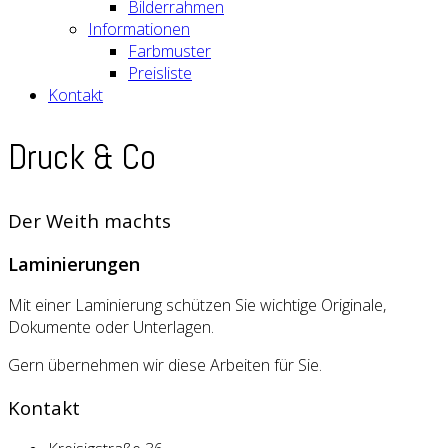
Bilderrahmen
Informationen
Farbmuster
Preisliste
Kontakt
Druck & Co
Der Weith machts
Laminierungen
Mit einer Laminierung schützen Sie wichtige Originale,
Dokumente oder Unterlagen.
Gern übernehmen wir diese Arbeiten für Sie.
Kontakt