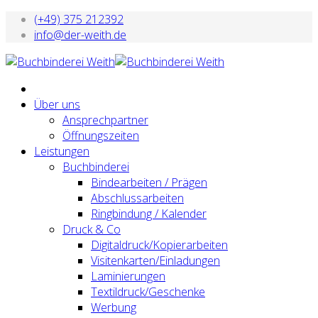
(+49) 375 212392
info@der-weith.de
Über uns
Ansprechpartner
Öffnungszeiten
Leistungen
Buchbinderei
Bindearbeiten / Prägen
Abschlussarbeiten
Ringbindung / Kalender
Druck & Co
Digitaldruck/Kopierarbeiten
Visitenkarten/Einladungen
Laminierungen
Textildruck/Geschenke
Werbung