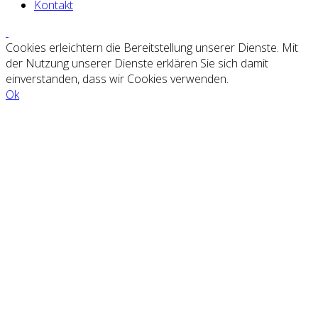
Kontakt
Cookies erleichtern die Bereitstellung unserer Dienste. Mit
der Nutzung unserer Dienste erklären Sie sich damit
einverstanden, dass wir Cookies verwenden.
Ok