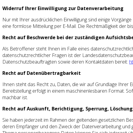
Widerruf Ihrer Einwilligung zur Datenverarbeitung
Nur mit Ihrer ausdrücklichen Einwilligung sind einige Vorgänge 
eine formlose Mitteilung per E-Mail. Die Rechtmäßigkeit der b
Recht auf Beschwerde bei der zuständigen Aufsichtsb
Als Betroffener steht Ihnen im Falle eines datenschutzrechtl
datenschutzrechtlicher Fragen ist der Landesdatenschutzbeauf
Datenschutzbeauftragten sowie deren Kontaktdaten bereit:
h
Recht auf Datenübertragbarkeit
Ihnen steht das Recht zu, Daten, die wir auf Grundlage Ihrer Ei
Bereitstellung erfolgt in einem maschinenlesbaren Format. Sof
machbar ist.
Recht auf Auskunft, Berichtigung, Sperrung, Löschung
Sie haben jederzeit im Rahmen der geltenden gesetzlichen B
deren Empfänger und den Zweck der Datenverarbeitung und gg