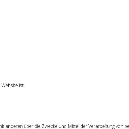
 Website ist:
 mit anderen über die Zwecke und Mittel der Verarbeitung von 