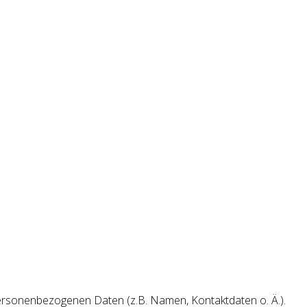
personenbezogenen Daten (z.B. Namen, Kontaktdaten o. Ä.).