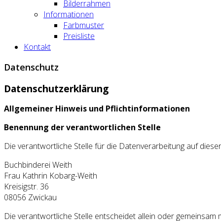
Bilderrahmen
Informationen
Farbmuster
Preisliste
Kontakt
Datenschutz
Datenschutzerklärung
Allgemeiner Hinweis und Pflichtinformationen
Benennung der verantwortlichen Stelle
Die verantwortliche Stelle für die Datenverarbeitung auf dieser
Buchbinderei Weith
Frau Kathrin Kobarg-Weith
Kreisigstr. 36
08056
Zwickau
Die verantwortliche Stelle entscheidet allein oder gemeinsam