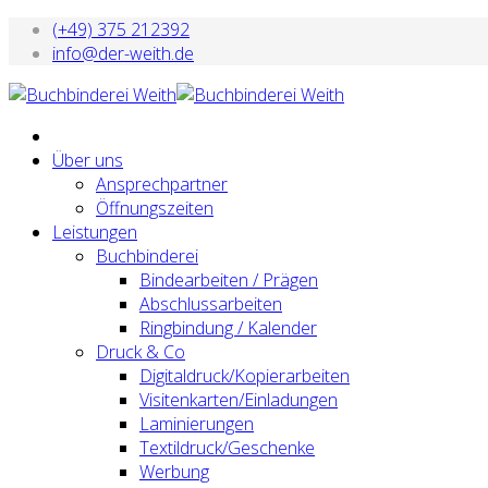
(+49) 375 212392
info@der-weith.de
Über uns
Ansprechpartner
Öffnungszeiten
Leistungen
Buchbinderei
Bindearbeiten / Prägen
Abschlussarbeiten
Ringbindung / Kalender
Druck & Co
Digitaldruck/Kopierarbeiten
Visitenkarten/Einladungen
Laminierungen
Textildruck/Geschenke
Werbung