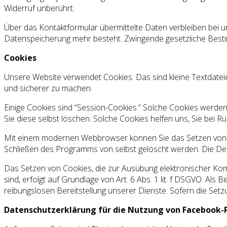
Widerruf unberührt.
Über das Kontaktformular übermittelte Daten verbleiben bei un
Datenspeicherung mehr besteht. Zwingende gesetzliche Besti
Cookies
Unsere Website verwendet Cookies. Das sind kleine Textdateie
und sicherer zu machen.
Einige Cookies sind “Session-Cookies.” Solche Cookies werden
Sie diese selbst löschen. Solche Cookies helfen uns, Sie bei
Mit einem modernen Webbrowser können Sie das Setzen von C
Schließen des Programms von selbst gelöscht werden. Die Dea
Das Setzen von Cookies, die zur Ausübung elektronischer Ko
sind, erfolgt auf Grundlage von Art. 6 Abs. 1 lit. f DSGVO. Al
reibungslosen Bereitstellung unserer Dienste. Sofern die Setz
Datenschutzerklärung für die Nutzung von Facebook-P