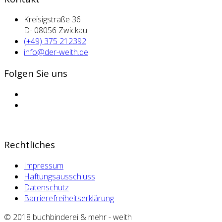
Kreisigstraße 36
D- 08056 Zwickau
(+49) 375 212392
info@der-weith.de
Folgen Sie uns
Rechtliches
Impressum
Haftungsausschluss
Datenschutz
Barrierefreiheitserklärung
© 2018 buchbinderei & mehr - weith