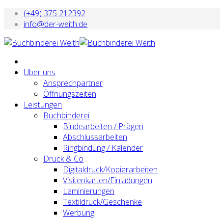
(+49) 375 212392
info@der-weith.de
Über uns
Ansprechpartner
Öffnungszeiten
Leistungen
Buchbinderei
Bindearbeiten / Prägen
Abschlussarbeiten
Ringbindung / Kalender
Druck & Co
Digitaldruck/Kopierarbeiten
Visitenkarten/Einladungen
Laminierungen
Textildruck/Geschenke
Werbung