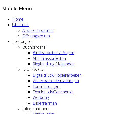
Mobile Menu
Home
Über uns
Ansprechpartner
Öffnungszeiten
Leistungen
Buchbinderei
Bindearbeiten / Prägen
Abschlussarbeiten
Ringbindung / Kalender
Druck & Co
Digitaldruck/Kopierarbeiten
Visitenkarten/Einladungen
Laminierungen
Textildruck/Geschenke
Werbung
Bilderrahmen
Informationen