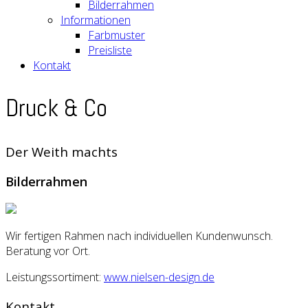
Bilderrahmen
Informationen
Farbmuster
Preisliste
Kontakt
Druck & Co
Der Weith machts
Bilderrahmen
Wir fertigen Rahmen nach individuellen Kundenwunsch.
Beratung vor Ort.
Leistungssortiment:
www.nielsen-design.de
Kontakt