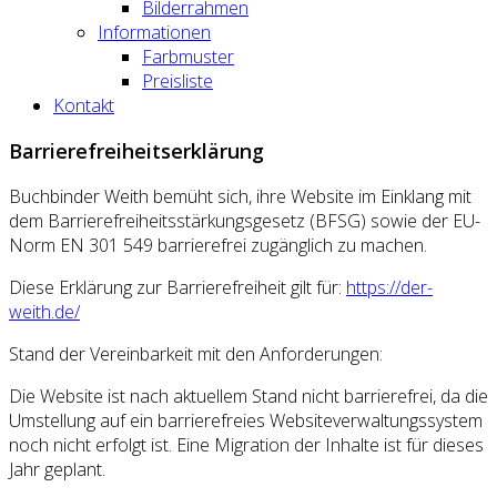
Bilderrahmen
Informationen
Farbmuster
Preisliste
Kontakt
Barrierefreiheitserklärung
Buchbinder Weith bemüht sich, ihre Website im Einklang mit
dem Barrierefreiheitsstärkungsgesetz (BFSG) sowie der EU-
Norm EN 301 549 barrierefrei zugänglich zu machen.
Diese Erklärung zur Barrierefreiheit gilt für:
https://der-
weith.de/
Stand der Vereinbarkeit mit den Anforderungen:
Die Website ist nach aktuellem Stand nicht barrierefrei, da die
Umstellung auf ein barrierefreies Websiteverwaltungssystem
noch nicht erfolgt ist. Eine Migration der Inhalte ist für dieses
Jahr geplant.