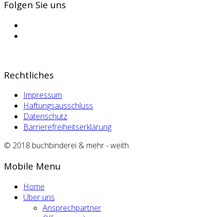
Folgen Sie uns
Rechtliches
Impressum
Haftungsausschluss
Datenschutz
Barrierefreiheitserklärung
© 2018 buchbinderei & mehr - weith
Mobile Menu
Home
Über uns
Ansprechpartner