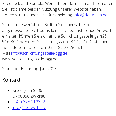
Feedback und Kontakt: Wenn Ihnen Barrieren auffallen oder
Sie Probleme bei der Nutzung unserer Website haben,
freuen wir uns über Ihre Rückmeldung:
info@der-weith.de
Schlichtungsverfahren: Sollten Sie innerhalb eines
angemessenen Zeitraums keine zufriedenstellende Antwort
erhalten, können Sie sich an die Schlichtungsstelle gemäß
§ 16 BGG wenden: Schlichtungsstelle BGG, c/o Deutscher
Behindertenrat, Telefon: 030 18 527-2805, E-
Mail:
info@schlichtungsstelle-bgg.de
www.schlichtungsstelle-bgg.de
Stand der Erklärung: Juni 2025
Kontakt
Kreisigstraße 36
D- 08056 Zwickau
(+49) 375 212392
info@der-weith.de