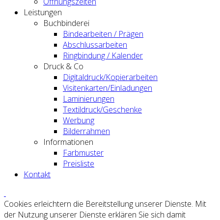
Öffnungszeiten
Leistungen
Buchbinderei
Bindearbeiten / Prägen
Abschlussarbeiten
Ringbindung / Kalender
Druck & Co
Digitaldruck/Kopierarbeiten
Visitenkarten/Einladungen
Laminierungen
Textildruck/Geschenke
Werbung
Bilderrahmen
Informationen
Farbmuster
Preisliste
Kontakt
Cookies erleichtern die Bereitstellung unserer Dienste. Mit
der Nutzung unserer Dienste erklären Sie sich damit