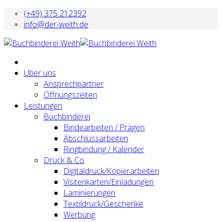
(+49) 375 212392
info@der-weith.de
Über uns
Ansprechpartner
Öffnungszeiten
Leistungen
Buchbinderei
Bindearbeiten / Prägen
Abschlussarbeiten
Ringbindung / Kalender
Druck & Co
Digitaldruck/Kopierarbeiten
Visitenkarten/Einladungen
Laminierungen
Textildruck/Geschenke
Werbung