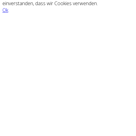
einverstanden, dass wir Cookies verwenden.
Ok